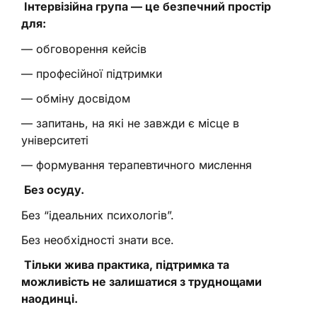
Інтервізійна група — це безпечний простір
для:
— обговорення кейсів
— професійної підтримки
— обміну досвідом
— запитань, на які не завжди є місце в
університеті
— формування терапевтичного мислення
Без осуду.
Без “ідеальних психологів”.
Без необхідності знати все.
Тільки жива практика, підтримка та
можливість не залишатися з труднощами
наодинці.