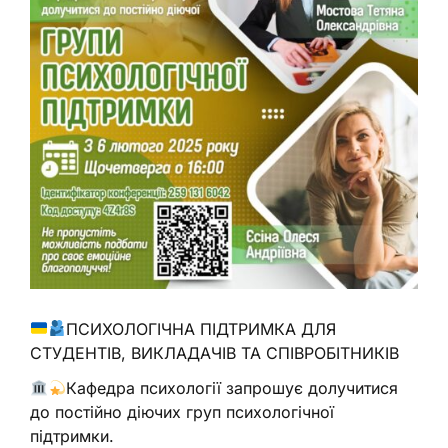
ПСИХОЛОГІЧНА ПІДТРИМКА ДЛЯ
СТУДЕНТІВ, ВИКЛАДАЧІВ ТА СПІВРОБІТНИКІВ
Кафедра психології запрошує долучитися
до постійно діючих груп психологічної
підтримки.