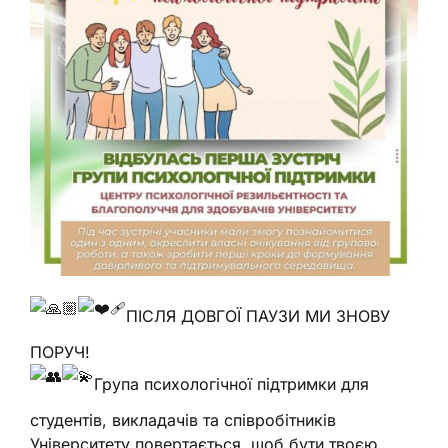
ПІСЛЯ ДОВГОЇ ПАУЗИ МИ ЗНОВУ
ПОРУЧ!
Група психологічної підтримки для
студентів, викладачів та співробітників
Університету повертається, щоб бути твоєю