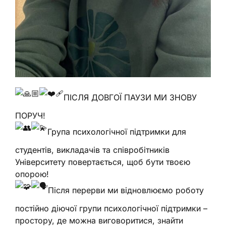
ПІСЛЯ ДОВГОЇ ПАУЗИ МИ ЗНОВУ
ПОРУЧ!
Група психологічної підтримки для
студентів, викладачів та співробітників
Університету повертається, щоб бути твоєю
опорою!
Після перерви ми відновлюємо роботу
постійно діючої групи психологічної підтримки –
простору, де можна виговоритися, знайти