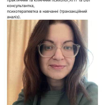
консультантка,
психотерапевтка в навчанні (транзакційний
аналіз).