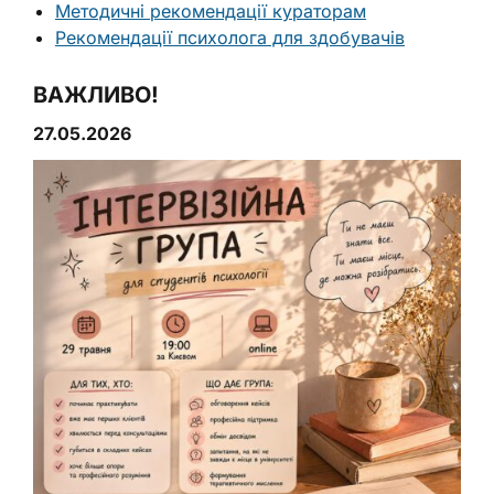
Методичні рекомендації кураторам
Рекомендації психолога для здобувачів
ВАЖЛИВО!
27.05.2026