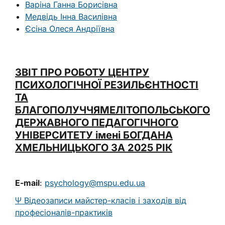
Варіна Ганна Борисівна
Медвідь Інна Василівна
Єсіна Олеся Андріївна
ЗВІТ ПРО РОБОТУ ЦЕНТРУ
ПСИХОЛОГІЧНОЇ РЕЗИЛЬЄНТНОСТІ
ТА
БЛАГОПОЛУЧЧЯМЕЛІТОПОЛЬСЬКОГО
ДЕРЖАВНОГО ПЕДАГОГІЧНОГО
УНІВЕРСИТЕТУ імені БОГДАНА
ХМЕЛЬНИЦЬКОГО ЗА 2025 РІК
E-mail
:
psychology@mspu.edu.ua
Ψ Відеозаписи майстер-класів і заходів від
професіоналів-практиків