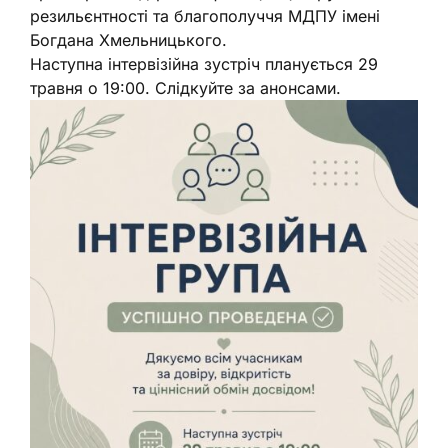
резильєнтності та благополуччя МДПУ імені
Богдана Хмельницького.
Наступна інтервізійна зустріч планується 29
травня о 19:00. Слідкуйте за анонсами.