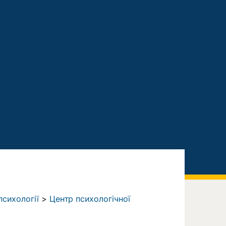
сихології
>
Центр психологічної