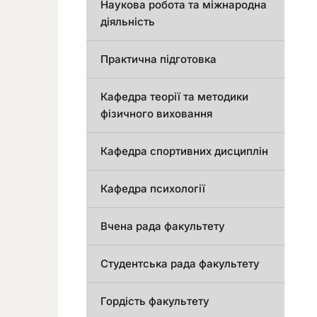
Наукова робота та міжнародна
діяльність
Практична підготовка
Кафедра теорії та методики
фізичного виховання
Кафедра спортивних дисциплін
Кафедра психології
Вчена рада факультету
Студентська рада факультету
Гордість факультету