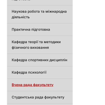
Наукова робота та міжнародна
діяльність
Практична підготовка
Кафедра теорії та методики
фізичного виховання
Кафедра спортивних дисциплін
Кафедра психології
Вчена рада факультету
Студентська рада факультету