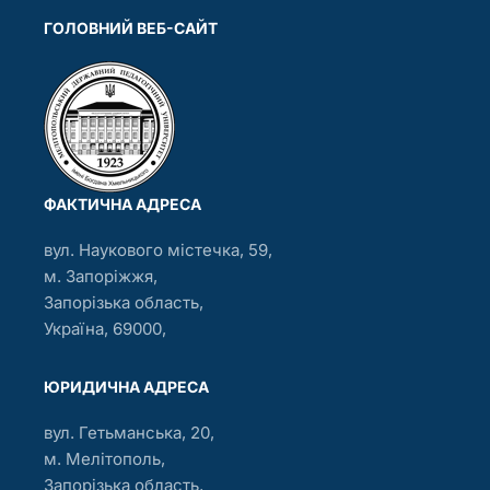
ГОЛОВНИЙ ВЕБ-САЙТ
ФАКТИЧНА АДРЕСА
вул. Наукового містечка, 59,
м. Запоріжжя,
Запорізька область,
Україна, 69000,
ЮРИДИЧНА АДРЕСА
вул. Гетьманська, 20,
м. Мелітополь,
Запорізька область,