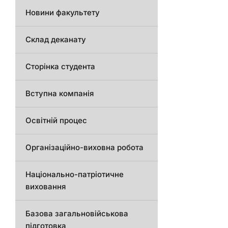
Новини факультету
Склад деканату
Сторінка студента
Вступна компанія
Освітній процес
Організаційно-виховна робота
Національно-патріотичне
виховання
Базова загальновійськова
підготовка