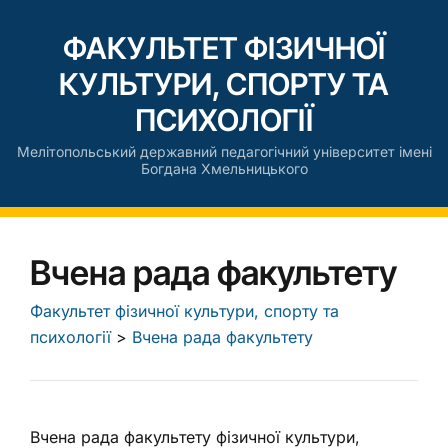
ФАКУЛЬТЕТ ФІЗИЧНОЇ
КУЛЬТУРИ, СПОРТУ ТА
ПСИХОЛОГІЇ
Мелітопольський державний педагогічний університет імені
Богдана Хмельницького
Вчена рада факультету
Факультет фізичної культури, спорту та
психології
>
Вчена рада факультету
Вчена рада факультету фізичної культури,