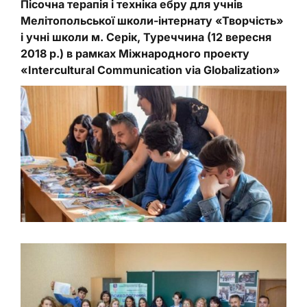
Пісочна терапія і техніка ебру для учнів
Мелітопольської школи-інтернату «Творчість»
і учні школи м. Серік, Туреччина (12 вересня
2018 р.) в рамках Міжнародного проекту
«Intercultural Communication via Globalization»