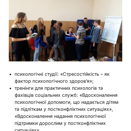
психологічні студії: «Стресостійкість – як
фактор психологічного здоров’я»;
тренінги для практичних психологів та
фахівців соціальних служб: «Вдосконалення
психологічної допомоги, що надається дітям
та підліткам у постконфліктних ситуаціях»,
«Вдосконалення надання психологічної
підтримки дорослим у постконфліктних
ситуаціях».