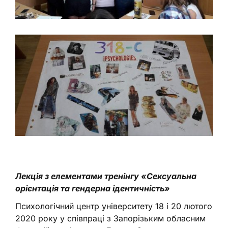
Лекція з елементами тренінгу «Сексуальна
орієнтація та гендерна ідентичність»
Психологічний центр університету 18 і 20 лютого
2020 року у співпраці з Запорізьким обласним