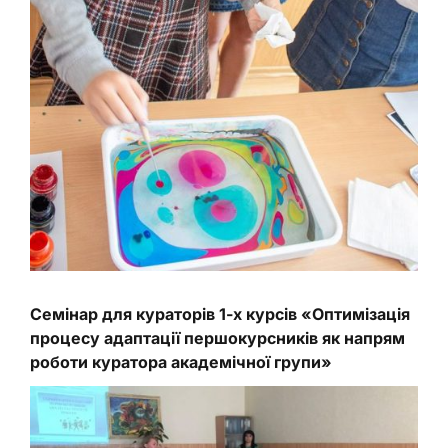
Семінар для кураторів 1-х курсів «Оптимізація
процесу адаптації першокурсників як напрям
роботи куратора академічної групи»