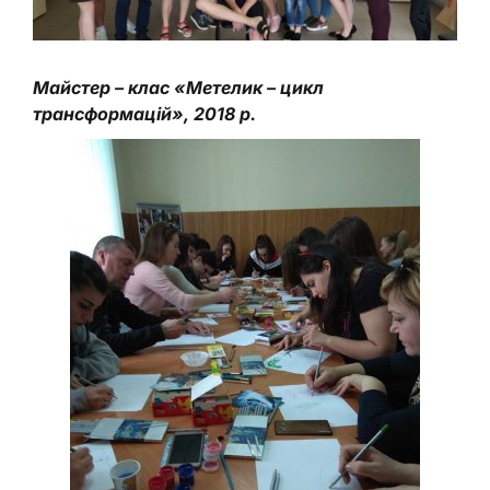
Майстер – клас «Метелик – цикл
трансформацій», 2018 р.