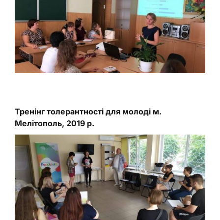
Тренінг толерантності для молоді м.
Мелітополь, 2019 р.