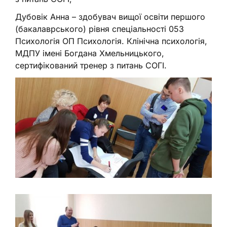
Дубовік Анна – здобувач вищої освіти першого
(бакалаврського) рівня спеціальності 053
Психологія ОП Психологія. Клінічна психологія,
МДПУ імені Богдана Хмельницького,
сертифікований тренер з питань СОГІ.