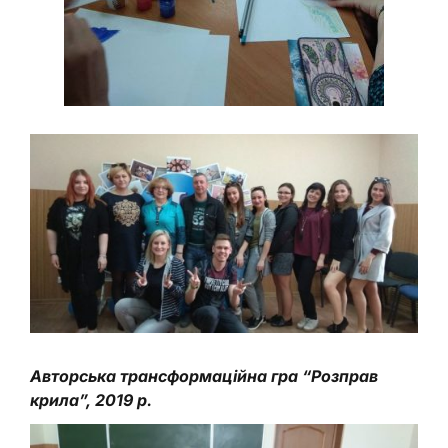
Авторська трансформаційна гра “Розправ
крила”, 2019 р.