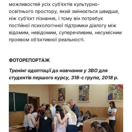
можливостей усіх суб’єктів культурно-
освітнього простору, який змінюється швидше,
ніж суб’єкт пізнання, і тому він потребує
постійної психологічної підтримки діалогу між
відомим, невідомим, суперечливим, несумісним
проявом об’єктивної реальності.
ФОТОРЕПОРТАЖ
Тренінг адаптації до навчання у ЗВО для
студентів першого курсу, 318-с група, 2018 р.