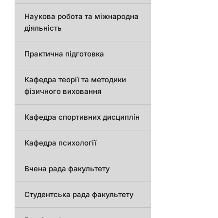
Наукова робота та міжнародна
діяльність
Практична підготовка
Кафедра теорії та методики
фізичного виховання
Кафедра спортивних дисциплін
Кафедра психології
Вчена рада факультету
Студентська рада факультету