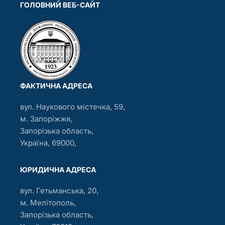
ГОЛОВНИЙ ВЕБ-САЙТ
ФАКТИЧНА АДРЕСА
вул. Наукового містечка, 59,
м. Запоріжжя,
Запорізька область,
Україна, 69000,
ЮРИДИЧНА АДРЕСА
вул. Гетьманська, 20,
м. Мелітополь,
Запорізька область,