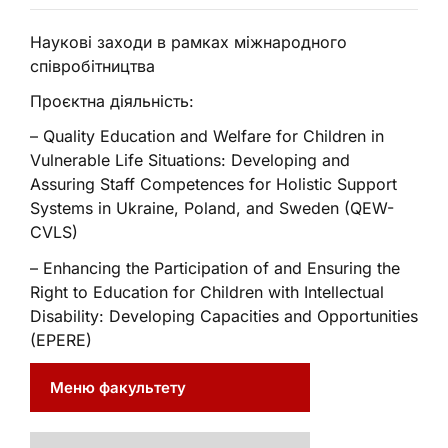
Наукові заходи в рамках міжнародного
співробітництва
Проєктна діяльність:
– Quality Education and Welfare for Children in
Vulnerable Life Situations: Developing and
Assuring Staff Competences for Holistic Support
Systems in Ukraine, Poland, and Sweden (QEW-
CVLS)
– Enhancing the Participation of and Ensuring the
Right to Education for Children with Intellectual
Disability: Developing Capacities and Opportunities
(EPERE)
Меню факультету