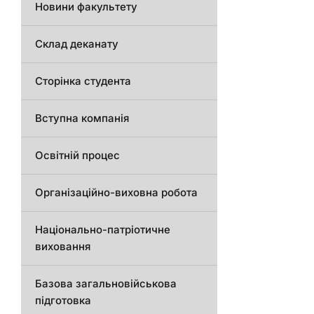
Новини факультету
Склад деканату
Сторінка студента
Вступна компанія
Освітній процес
Організаційно-виховна робота
Національно-патріотичне
виховання
Базова загальновійськова
підготовка