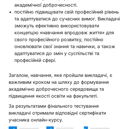
академічної доброчесності.
постійно підвищувати свій професійний рівень
та адаптуватися до сучасних вимог. Викладачі
зможуть ефективно використовувати
концепцію «навчання впродовж життя» для
свого професійного розвитку, постійно
оновлювати свої знання та навички, а також
адаптуватися до змін у суспільстві та
професійній сфері.
Загалом, навчання, яке пройшли викладачі, є
важливим кроком на шляху до формування
академічно доброчесного середовища та
підвищення якості освіти на факультеті.
За результатами фінального тестування
викладачі отримали відповідні сертифікати
учасника онлайн-курсу.