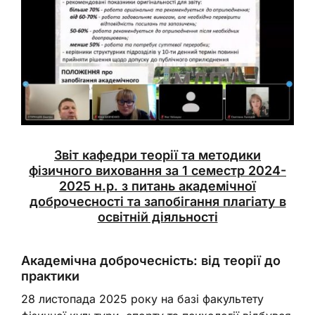
Звіт кафедри теорії та методики
фізичного виховання за 1 семестр 2024-
2025 н.р. з питань академічної
доброчесності та запобігання плагіату в
освітній діяльності
Академічна доброчесність: від теорії до
практики
28 листопада 2025 року на базі факультету