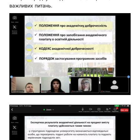
важливих питань.