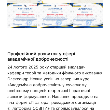
Професійний розвиток у сфері
академічної доброчесності
24 лютого 2025 року старший викладач
кафедри теорії та методики фізичного виховання
Олександр Непша успішно завершив курс
«Академічна доброчесність у сучасному
освітньому процесі: теоретичні і практичні
аспекти формування». Навчання проходило на
платформі «Піфагор» громадської організації
«Платформа ОСВІТИ» та спрямовувалося на