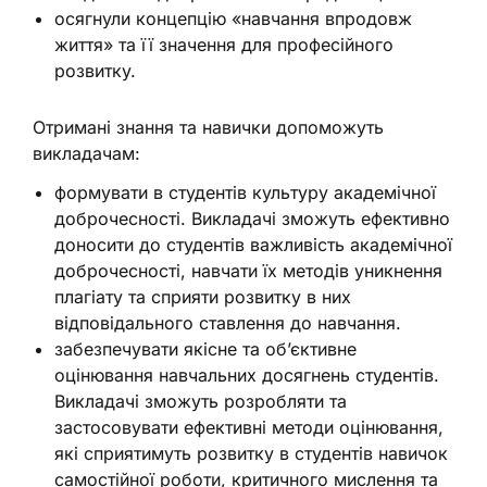
осягнули концепцію «навчання впродовж
життя» та її значення для професійного
розвитку.
Отримані знання та навички допоможуть
викладачам:
формувати в студентів культуру академічної
доброчесності. Викладачі зможуть ефективно
доносити до студентів важливість академічної
доброчесності, навчати їх методів уникнення
плагіату та сприяти розвитку в них
відповідального ставлення до навчання.
забезпечувати якісне та об’єктивне
оцінювання навчальних досягнень студентів.
Викладачі зможуть розробляти та
застосовувати ефективні методи оцінювання,
які сприятимуть розвитку в студентів навичок
самостійної роботи, критичного мислення та