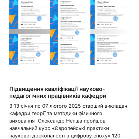
Підвищення кваліфікації науково-
педагогічних працівників кафедри
З 13 січня по 07 лютого 2025 старший викладач
кафедри теорії та методики фізичного
виховання Олександр Непша пройшов
навчальний курс «Європейські практики
наукової досконалості в цифрову епоху» 120