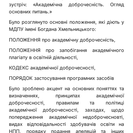
зустріч: «Академічна доброчесність. Огляд
основних питань.»
Було розглянуто основні положення, які діють у
МДПУ імені Богдана Хмельницького:
ПОЛОЖЕННЯ про академічну доброчесність,
ПОЛОЖЕННЯ про запобігання академічного
плагіату в освітній діяльності,
КОДЕКС академічної доброчесності,
ПОРЯДОК застосування програмних засобів
Було зроблено акцент на основних поняттях та
визначеннях, принципах академічної
доброчесності, правилам та політиці
академічної доброчесності, заходах, щодо
попередження академічної недоброчесновті,
видах відповідальності здобувачів освіти на
НПП, порядку подання апеляцій та інших