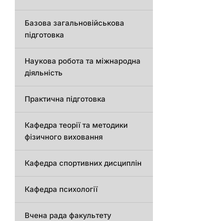
Базова загальновійськова
підготовка
Наукова робота та міжнародна
діяльність
Практична підготовка
Кафедра теорії та методики
фізичного виховання
Кафедра спортивних дисциплін
Кафедра психології
Вчена рада факультету