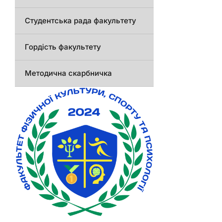
Студентська рада факультету
Гордість факультету
Методична скарбничка