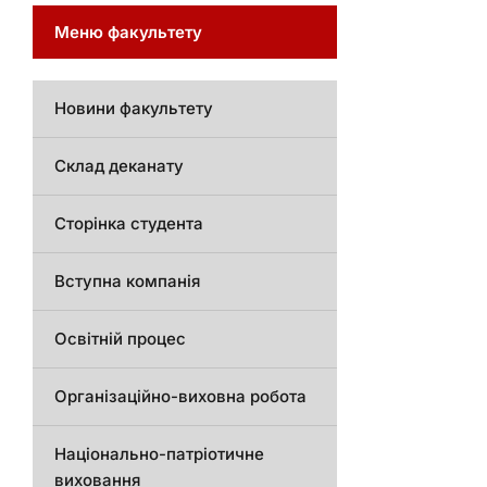
Меню факультету
Новини факультету
Склад деканату
Сторінка студента
Вступна компанія
Освітній процес
Організаційно-виховна робота
Національно-патріотичне
виховання