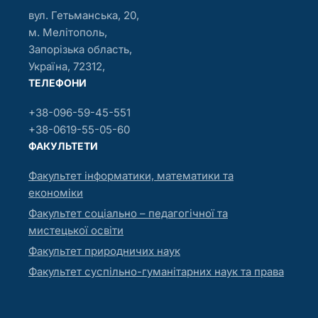
вул. Гетьманська, 20,
м. Мелітополь,
Запорізька область,
Україна, 72312,
ТЕЛЕФОНИ
+38-096-59-45-551
+38-0619-55-05-60
ФАКУЛЬТЕТИ
Факультет інформатики, математики та
економіки
Факультет соціально – педагогічної та
мистецької освіти
Факультет природничих наук
Факультет суспільно-гуманітарних наук та права