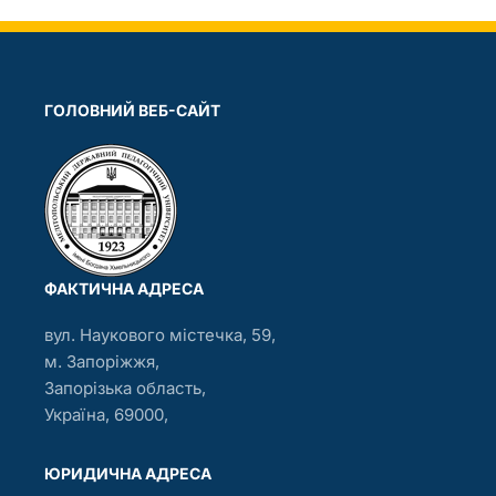
ГОЛОВНИЙ ВЕБ-САЙТ
ФАКТИЧНА АДРЕСА
вул. Наукового містечка, 59,
м. Запоріжжя,
Запорізька область,
Україна, 69000,
ЮРИДИЧНА АДРЕСА