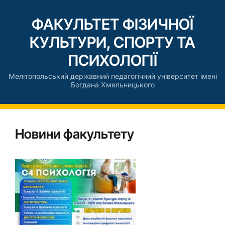
ФАКУЛЬТЕТ ФІЗИЧНОЇ
КУЛЬТУРИ, СПОРТУ ТА
ПСИХОЛОГІЇ
Мелітопольський державний педагогічний університет імені
Богдана Хмельницького
Новини факультету