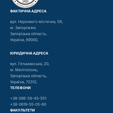
ФАКТИЧНА АДРЕСА
вул. Наукового містечка, 59,
м. Запоріжжя,
Запорізька область,
Україна, 69000,
ЮРИДИЧНА АДРЕСА
вул. Гетьманська, 20,
м. Мелітополь,
Запорізька область,
Україна, 72312,
ТЕЛЕФОНИ
+38-096-59-45-551
+38-0619-55-05-60
ФАКУЛЬТЕТИ