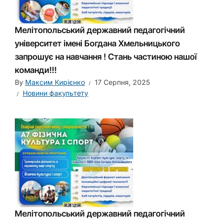
Мелітопольський державний педагогічний
університет імені Богдана Хмельницького
запрошує на навчання ! Стань частиною нашої
команди!!!
By
Максим Кирієнко
17 Серпня, 2025
Новини факультету
Мелітопольський державний педагогічний