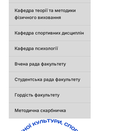
Кафедра теорії та методики
фізичного виховання
Кафедра спортивних дисциплін
Кафедра психології
Вчена рада факультету
Студентська рада факультету
Гордість факультету
Методична скарбничка