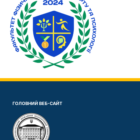
ГОЛОВНИЙ ВЕБ-САЙТ