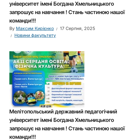
університет імені Богдана Хмельницького
запрошує на навчання ! Стань частиною нашої
команди!!!
By
Максим Кирієнко
17 Серпня, 2025
Новини факультету
Мелітопольський державний педагогічний
університет імені Богдана Хмельницького
запрошує на навчання ! Стань частиною нашої
команди!!!