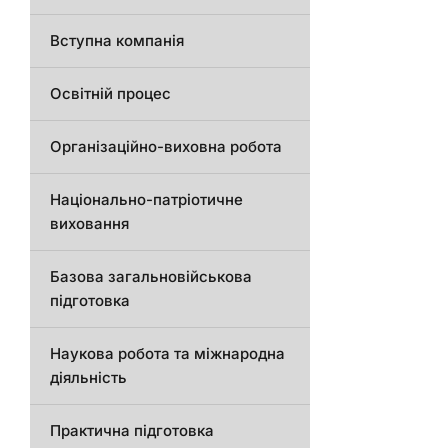
Вступна компанія
Освітній процес
Організаційно-виховна робота
Національно-патріотичне
виховання
Базова загальновійськова
підготовка
Наукова робота та міжнародна
діяльність
Практична підготовка