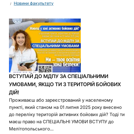
Новини факультету
ВСТУПАЙ ДО МДПУ ЗА СПЕЦІАЛЬНИМИ
УМОВАМИ, ЯКЩО ТИ З ТЕРИТОРІЙ БОЙОВИХ
ДІЙ!
Проживаєш або зареєстрований у населеному
пункті, який станом на 01 липня 2025 року внесено
до переліку територій активних бойових дій? Тоді ти
маєш право на СПЕЦІАЛЬНІ УМОВИ ВСТУПУ до
Мелітопольського...