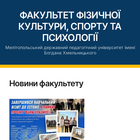
ФАКУЛЬТЕТ ФІЗИЧНОЇ
КУЛЬТУРИ, СПОРТУ ТА
ПСИХОЛОГІЇ
Мелітопольський державний педагогічний університет імені
Богдана Хмельницького
Новини факультету