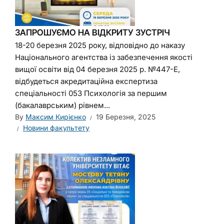
ЗАПРОШУЄМО НА ВІДКРИТУ ЗУСТРІЧ
18-20 березня 2025 року, відповідно до наказу
Національного агентства із забезпечення якості
вищої освіти від 04 березня 2025 р. №447-Е,
відбудеться акредитаційна експертиза
спеціальності 053 Психологія за першим
(бакалаврським) рівнем...
By
Максим Кирієнко
19 Березня, 2025
Новини факультету