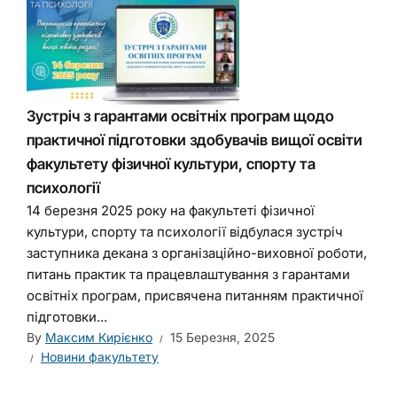
Зустріч з гарантами освітніх програм щодо
практичної підготовки здобувачів вищої освіти
факультету фізичної культури, спорту та
психології
14 березня 2025 року на факультеті фізичної
культури, спорту та психології відбулася зустріч
заступника декана з організаційно-виховної роботи,
питань практик та працевлаштування з гарантами
освітніх програм, присвячена питанням практичної
підготовки...
By
Максим Кирієнко
15 Березня, 2025
Новини факультету