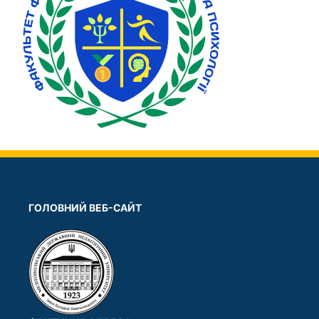
ГОЛОВНИЙ ВЕБ-САЙТ