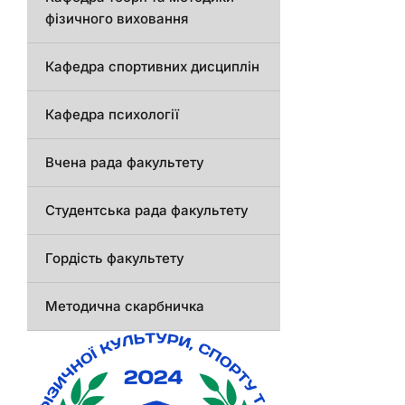
фізичного виховання
Кафедра спортивних дисциплін
Кафедра психології
Вчена рада факультету
Студентська рада факультету
Гордість факультету
Методична скарбничка