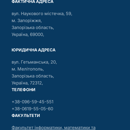
ФАКТИЧНА АДРЕСА
вул. Наукового містечка, 59,
м. Запоріжжя,
Запорізька область,
Україна, 69000,
ЮРИДИЧНА АДРЕСА
вул. Гетьманська, 20,
м. Мелітополь,
Запорізька область,
Україна, 72312,
ТЕЛЕФОНИ
+38-096-59-45-551
+38-0619-55-05-60
ФАКУЛЬТЕТИ
Факультет інформатики, математики та