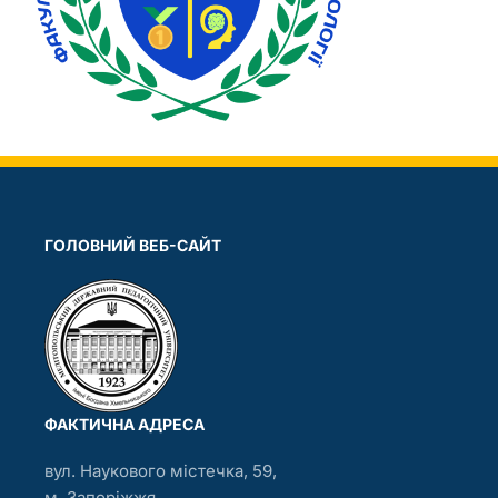
ГОЛОВНИЙ ВЕБ-САЙТ
ФАКТИЧНА АДРЕСА
вул. Наукового містечка, 59,
м. Запоріжжя,