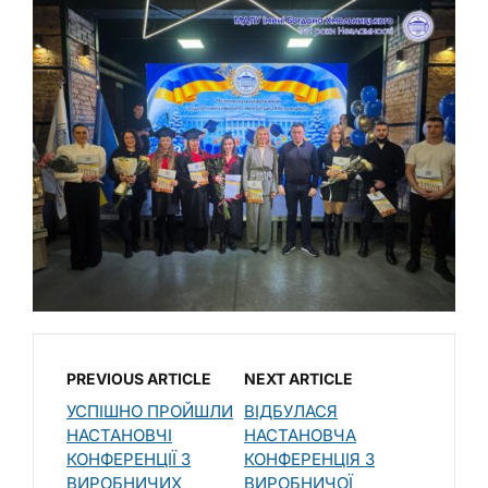
PREVIOUS ARTICLE
NEXT ARTICLE
УСПІШНО ПРОЙШЛИ
ВІДБУЛАСЯ
НАСТАНОВЧІ
НАСТАНОВЧА
КОНФЕРЕНЦІЇ З
КОНФЕРЕНЦІЯ З
ВИРОБНИЧИХ
ВИРОБНИЧОЇ