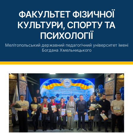
ФАКУЛЬТЕТ ФІЗИЧНОЇ
КУЛЬТУРИ, СПОРТУ ТА
ПСИХОЛОГІЇ
Мелітопольський державний педагогічний університет імені
Богдана Хмельницького