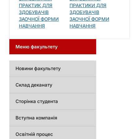
ПРАКТИК ДЛЯ
ПРАКТИКИ ДЛЯ
ЗДОБУВАЧІВ
ЗДОБУВАЧІВ
ЗАОЧНОЇ ФОРМИ
ЗАОЧНОЇ ФОРМИ
НАВЧАННЯ
НАВЧАННЯ
Меню факультету
Новини факультету
Склад деканату
Сторінка студента
Вступна компанія
Освітній процес