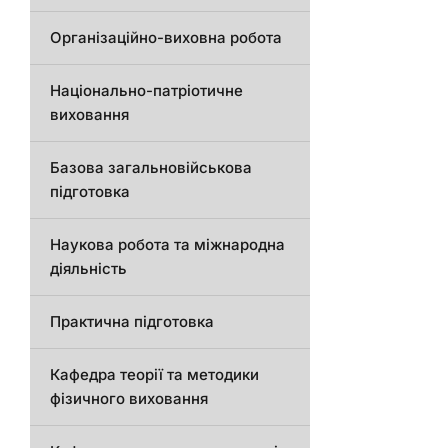
Організаційно-виховна робота
Національно-патріотичне
виховання
Базова загальновійськова
підготовка
Наукова робота та міжнародна
діяльність
Практична підготовка
Кафедра теорії та методики
фізичного виховання