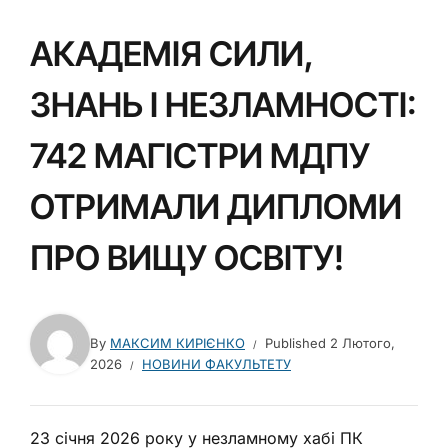
АКАДЕМІЯ СИЛИ,
ЗНАНЬ І НЕЗЛАМНОСТІ:
742 МАГІСТРИ МДПУ
ОТРИМАЛИ ДИПЛОМИ
ПРО ВИЩУ ОСВІТУ!
By
МАКСИМ КИРІЄНКО
Published
2 Лютого,
2026
НОВИНИ ФАКУЛЬТЕТУ
23 січня 2026 року у незламному хабі ПК