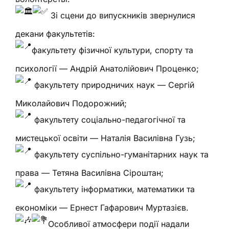
Зі сцени до випускників звернулися
декани факультетів:
факультету фізичної культури, спорту та
психології — Андрій Анатолійович Проценко;
факультету природничих наук — Сергій
Миколайович Подорожний;
факультету соціально-педагогічної та
мистецької освіти — Наталія Василівна Гузь;
факультету суспільно-гуманітарних наук та
права — Тетяна Василівна Сіроштан;
факультету інформатики, математики та
економіки — Ернест Гафарович Муртазієв.
Особливої атмосфери події надали