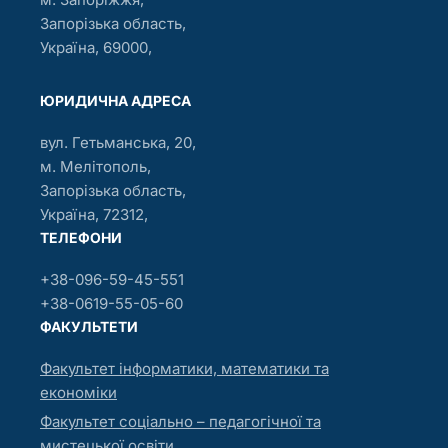
Запорізька область,
Україна, 69000,
ЮРИДИЧНА АДРЕСА
вул. Гетьманська, 20,
м. Мелітополь,
Запорізька область,
Україна, 72312,
ТЕЛЕФОНИ
+38-096-59-45-551
+38-0619-55-05-60
ФАКУЛЬТЕТИ
Факультет інформатики, математики та
економіки
Факультет соціально – педагогічної та
мистецької освіти