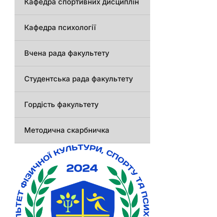
Кафедра спортивних дисциплін
Кафедра психології
Вчена рада факультету
Студентська рада факультету
Гордість факультету
Методична скарбничка